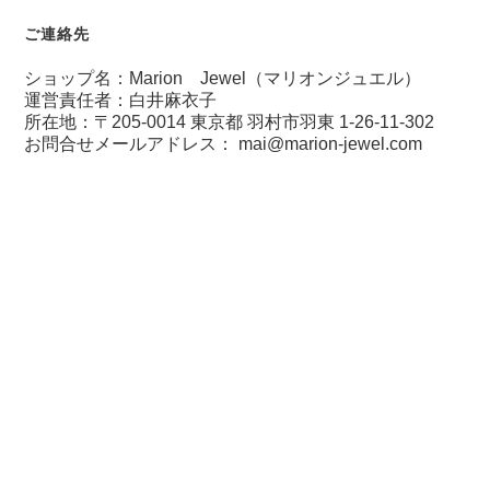
ご連絡先
ショップ名：Marion Jewel（マリオンジュエル）
運営責任者：白井麻衣子
所在地：〒205-0014 東京都 羽村市羽東 1-26-11-302
お問合せメールアドレス：
mai@marion-jewel.com