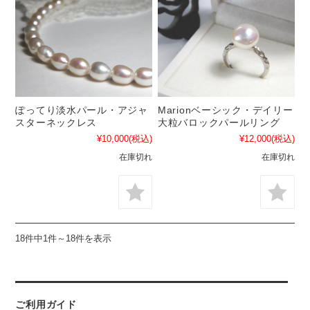
ぽってり淡水パール・アジャ
Marionベーシック・デイリー
スターネックレス
大粒バロックパールリング
¥10,000
(税込)
¥12,000
(税込)
在庫切れ
在庫切れ
18件中1件～18件を表示
ご利用ガイド