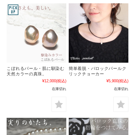
こぼれるパール・肌に馴染む
簡単着脱・バロックパールク
天然カラーの真珠。
リックチョーカー
¥12,000
(税込)
¥5,900
(税込)
在庫切れ
在庫切れ