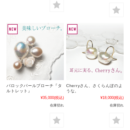
バロックパールブローチ『タ
Cherryさん、さくらんぼのよ
ルトレット』
うな。
¥35,000
(税込)
¥18,000
(税込)
在庫切れ
在庫切れ