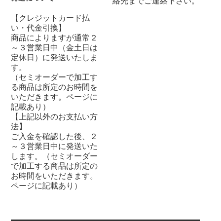
絡先までご連絡下さい。
【クレジットカード払
い・代金引換】
商品によりますが通常２
～３営業日中（金土日は
定休日）に発送いたしま
す。
（セミオーダーで加工す
る商品は所定のお時間を
いただきます。ページに
記載あり）
【上記以外のお支払い方
法】
ご入金を確認した後、２
～３営業日中に発送いた
します。（セミオーダー
で加工する商品は所定の
お時間をいただきます。
ページに記載あり）