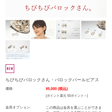
ちびちびバロックさん・バロックパールピアス
¥5,000
(税込)
価格:
[ポイント還元 50ポイント～]
金具オプション:
この商品は金具を選ぶことができま