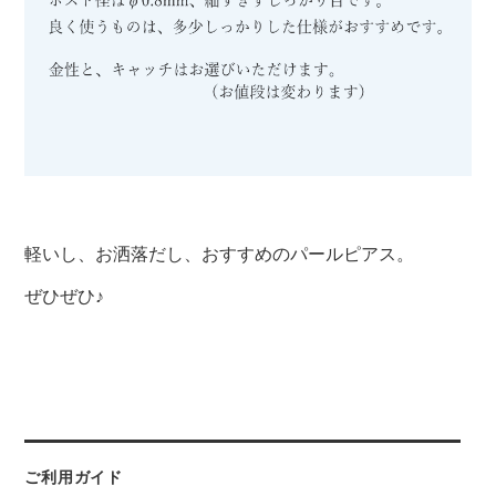
軽いし、お洒落だし、おすすめのパールピアス。
ぜひぜひ♪
ご利用ガイド