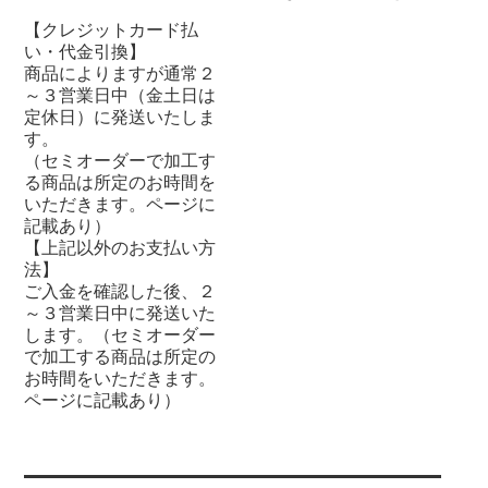
【クレジットカード払
い・代金引換】
商品によりますが通常２
～３営業日中（金土日は
定休日）に発送いたしま
す。
（セミオーダーで加工す
る商品は所定のお時間を
いただきます。ページに
記載あり）
【上記以外のお支払い方
法】
ご入金を確認した後、２
～３営業日中に発送いた
します。（セミオーダー
で加工する商品は所定の
お時間をいただきます。
ページに記載あり）