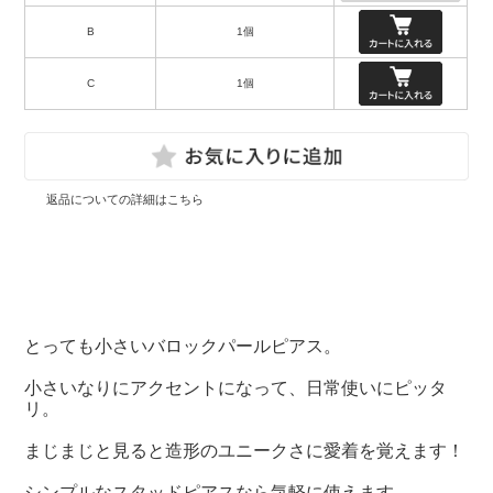
B
1個
C
1個
返品についての詳細はこちら
とっても小さいバロックパールピアス。
小さいなりにアクセントになって、日常使いにピッタ
リ。
まじまじと見ると造形のユニークさに愛着を覚えます！
シンプルなスタッドピアスなら気軽に使えます。