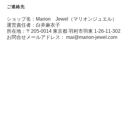
ご連絡先
ショップ名：Marion Jewel（マリオンジュエル）
運営責任者：白井麻衣子
所在地：〒205-0014 東京都 羽村市羽東 1-26-11-302
お問合せメールアドレス：
mai@marion-jewel.com