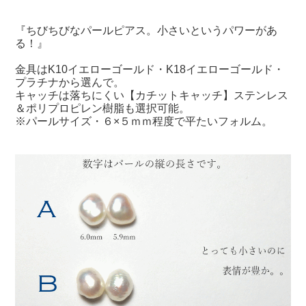
『ちびちびなパールピアス。小さいというパワーがあ
る！』
金具はK10イエローゴールド・K18イエローゴールド・
プラチナから選んで。
キャッチは落ちにくい【カチットキャッチ】ステンレス
＆ポリプロピレン樹脂も選択可能。
※パールサイズ・６×５ｍｍ程度で平たいフォルム。