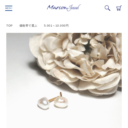
TOP
価格帯で選ぶ
5.001～10.000円