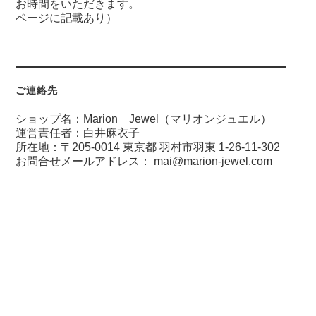
お時間をいただきます。
ページに記載あり）
ご連絡先
ショップ名：Marion Jewel（マリオンジュエル）
運営責任者：白井麻衣子
所在地：〒205-0014 東京都 羽村市羽東 1-26-11-302
お問合せメールアドレス：
mai@marion-jewel.com