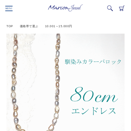
TOP
価格帯で選ぶ
10.001～15.000円