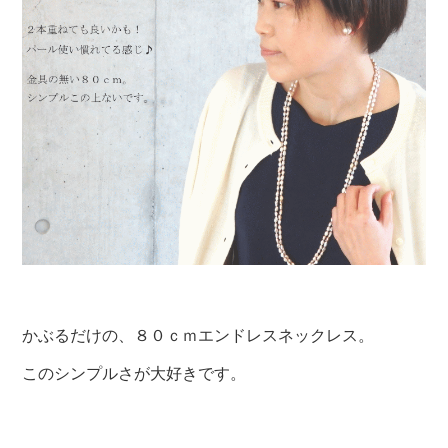
かぶるだけの、８０ｃｍエンドレスネックレス。
このシンプルさが大好きです。