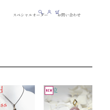
スペシャルオーダー
お問い合わせ