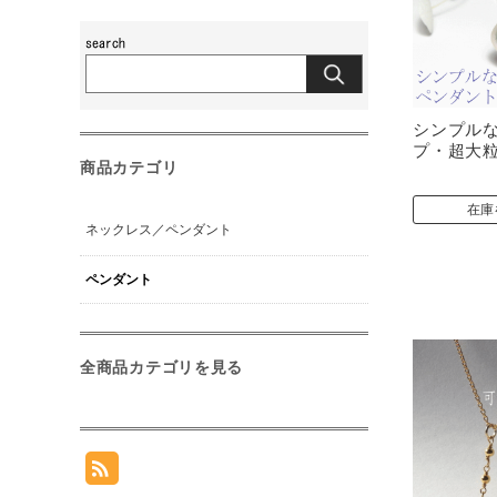
シンプル
プ・超大
商品カテゴリ
在庫
ネックレス／ペンダント
ペンダント
全商品カテゴリを見る