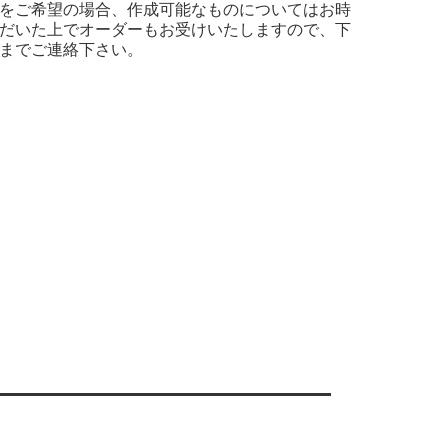
をご希望の場合、作成可能なものについてはお時
だいた上でオーダーもお受けいたしますので、下
までご連絡下さい。