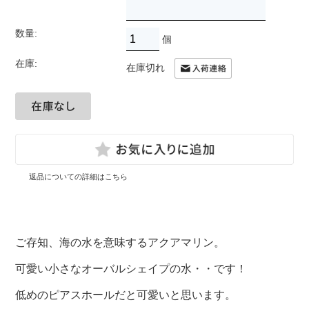
数量:
個
在庫:
在庫切れ
返品についての詳細はこちら
ご存知、海の水を意味するアクアマリン。
可愛い小さなオーバルシェイプの水・・です！
低めのピアスホールだと可愛いと思います。