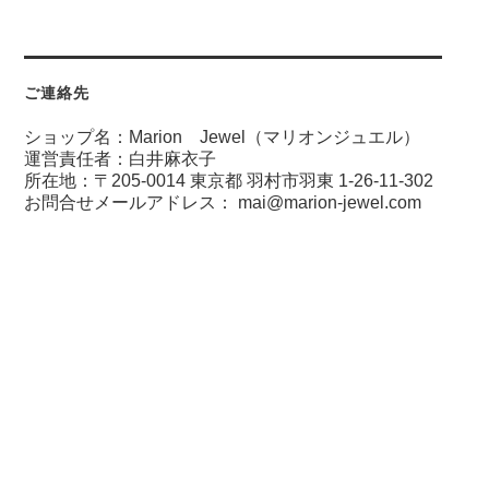
ご連絡先
ショップ名：Marion Jewel（マリオンジュエル）
運営責任者：白井麻衣子
所在地：〒205-0014 東京都 羽村市羽東 1-26-11-302
お問合せメールアドレス：
mai@marion-jewel.com